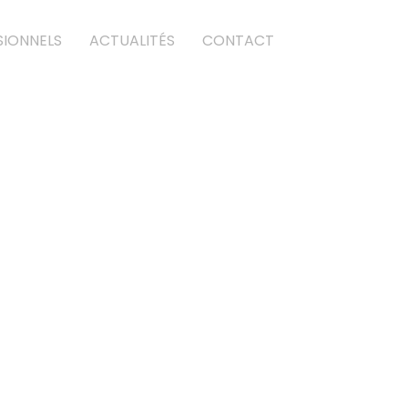
SIONNELS
ACTUALITÉS
CONTACT