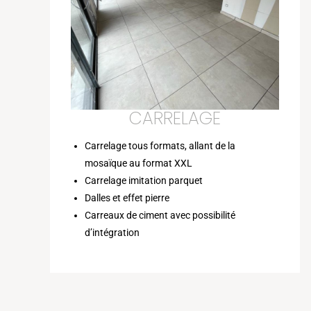
CARRELAGE
Carrelage tous formats, allant de la
mosaïque au format XXL
Carrelage imitation parquet
Dalles et effet pierre
Carreaux de ciment avec possibilité
d’intégration