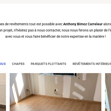
es de revêtements tout est possible avec
Anthony Bimoz Carreleur
alors
n projet, n’hésitez pas à nous contacter, nous nous ferons un plaisir de l’
avec vous et vous faire bénéficier de notre expertise en la matière !
OUS
CHAPES
PARQUETS FLOTTANTS
REVÊTEMENTS INTÉRIEU