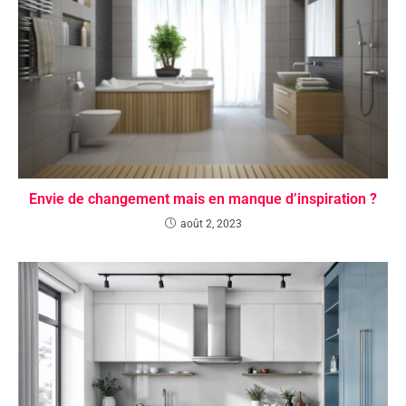
Envie de changement mais en manque d’inspiration ?
août 2, 2023