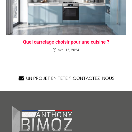
Quel carrelage choisir pour une cuisine ?
avril 16, 2024
UN PROJET EN TÊTE ? CONTACTEZ-NOUS