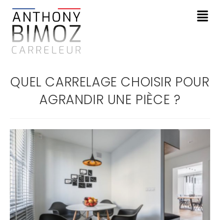
QUEL CARRELAGE CHOISIR POUR
AGRANDIR UNE PIÈCE ?