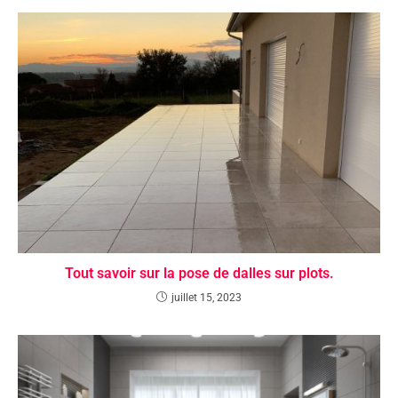
Tout savoir sur la pose de dalles sur plots.
juillet 15, 2023