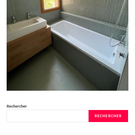
Rechercher
RECHERCHER