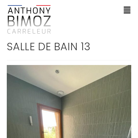
SALLE DE BAIN 13