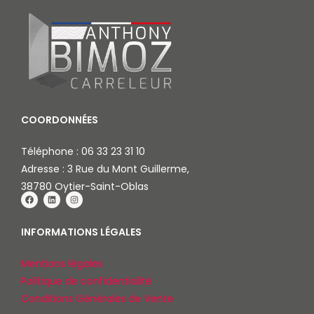
COORDONNÉES
Téléphone :
06 33 23 31 10
Adresse : 3 Rue du Mont Guillerme,
38780 Oytier-Saint-Oblas
INFORMATIONS LÉGALES
Mentions légales
Politique de confidentialité
Conditions Générales de Vente